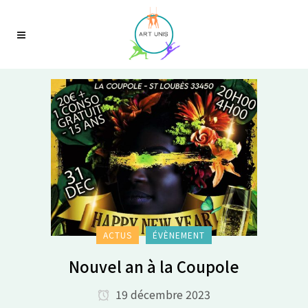
ACTUS
ÉVÈNEMENT
Nouvel an à la Coupole
19 décembre 2023