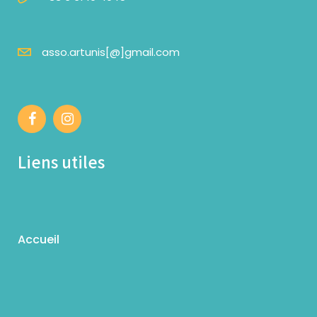
asso.artunis[@]gmail.com
Liens utiles
Accueil