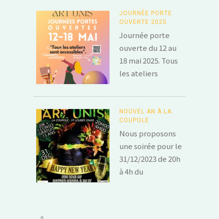
JOURNÉE PORTE
OUVERTE 2025
Journée porte
ouverte du 12 au
18 mai 2025. Tous
les ateliers
NOUVEL AN À LA
COUPOLE
Nous proposons
une soirée pour le
31/12/2023 de 20h
à 4h du