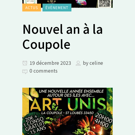
ACTUS
ÉVÈNEMENT
Nouvel an à la
Coupole
19 décembre 2023
by
celine
0 comments