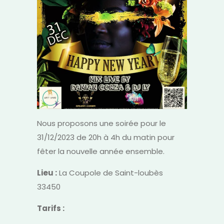
Nous proposons une soirée pour le
31/12/2023 de 20h à 4h du matin pour
fêter la nouvelle année ensemble.
Lieu :
La Coupole de Saint-loubès
33450
Tarifs :