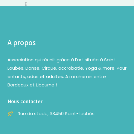
A propos
Association qui réunit grâce à l’art située à Saint
Loubès. Danse, Cirque, accrobatie, Yoga & more. Pour
enfants, ados et adultes. A mi chemin entre
Bordeaux et Libourne !
Nous contacter
Rue du stade, 33450 Saint-Loubès