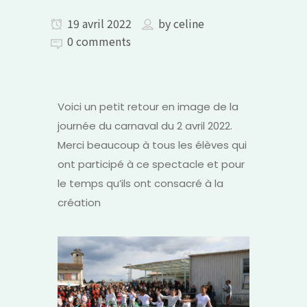
19 avril 2022
by
celine
0 comments
Voici un petit retour en image de la
journée du carnaval du 2 avril 2022.
Merci beaucoup à tous les élèves qui
ont participé à ce spectacle et pour
le temps qu’ils ont consacré à la
création