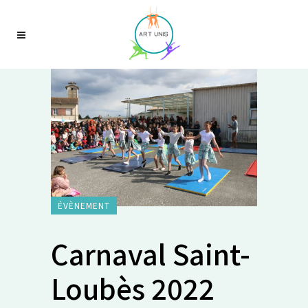
ÉVÈNEMENT
Carnaval Saint-
Loubès 2022