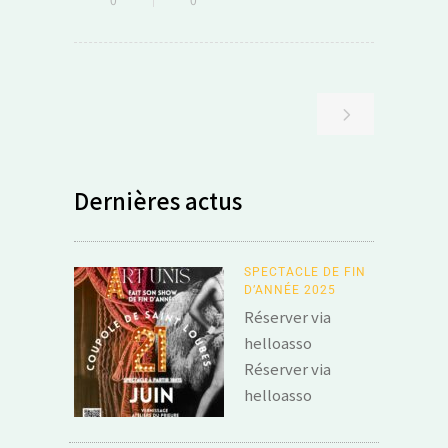
Dernières actus
SPECTACLE DE FIN
D’ANNÉE 2025
Réserver via
helloasso
Réserver via
helloasso