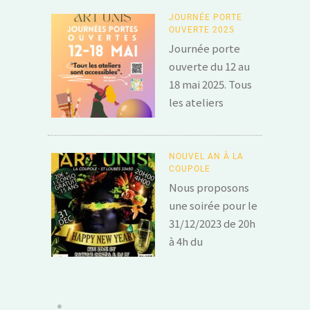
JOURNÉE PORTE
OUVERTE 2025
Journée porte
ouverte du 12 au
18 mai 2025. Tous
les ateliers
NOUVEL AN À LA
COUPOLE
Nous proposons
une soirée pour le
31/12/2023 de 20h
à 4h du