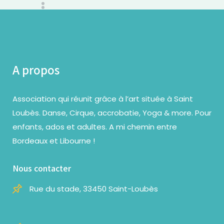
A propos
Association qui réunit grâce à l’art située à Saint
Loubès. Danse, Cirque, accrobatie, Yoga & more. Pour
enfants, ados et adultes. A mi chemin entre
Bordeaux et Libourne !
Nous contacter
Rue du stade, 33450 Saint-Loubès