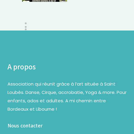
A propos
Association qui réunit grâce à l’art située à Saint
Loubès. Danse, Cirque, accrobatie, Yoga & more. Pour
enfants, ados et adultes. A mi chemin entre
Bordeaux et Libourne !
Nous contacter